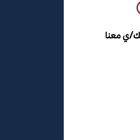
ك/ي معنا