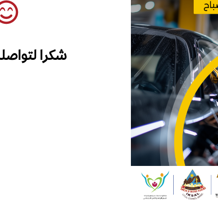
شكرا لتواصل