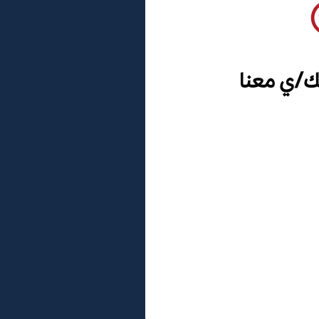
ك/ي معنا