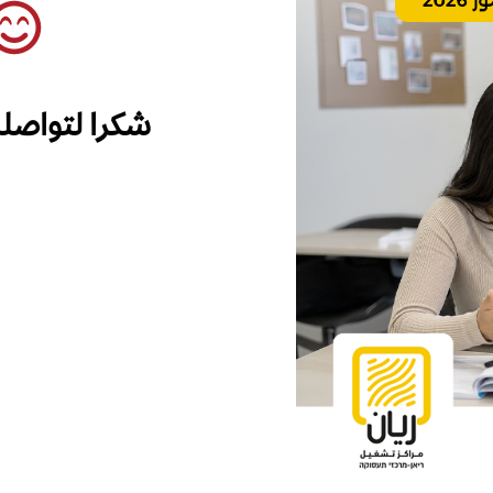
شكرا لتواصل