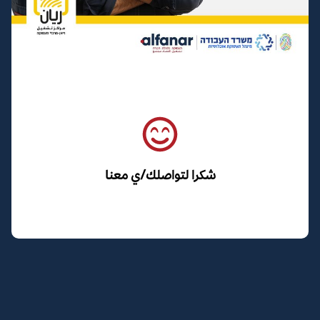
شكرا لتواصلك/ي معنا