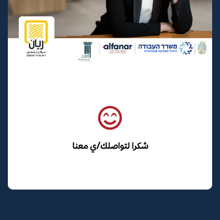
شكرا لتواصلك/ي معنا