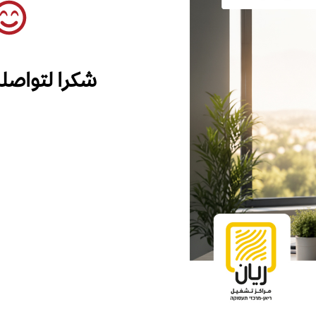
شكرا لتواصل