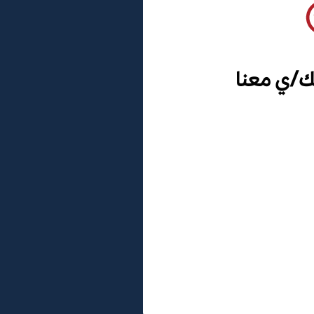
ك/ي معنا