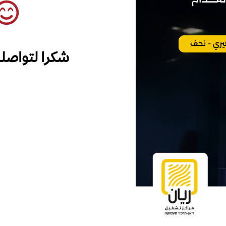
شكرا لتواصل