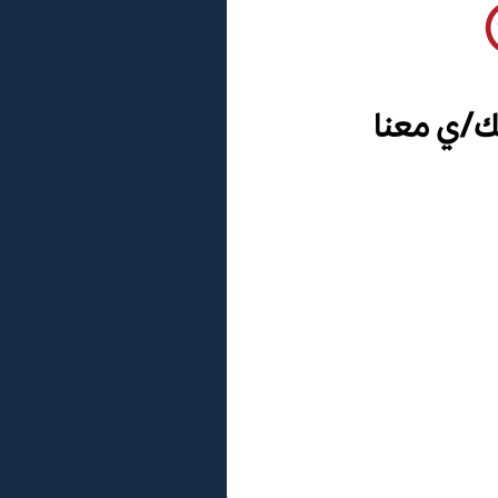
ك/ي معنا