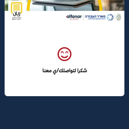
شكرا لتواصلك/ي معنا