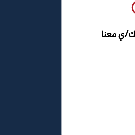
ك/ي معنا