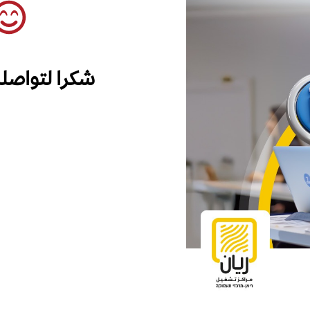
شكرا لتواصل