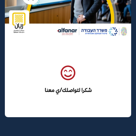
شكرا لتواصلك/ي معنا