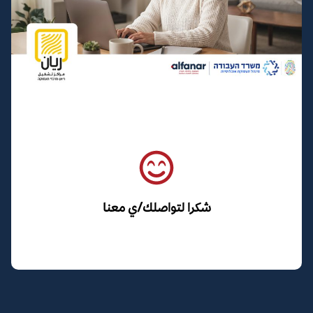
شكرا لتواصلك/ي معنا