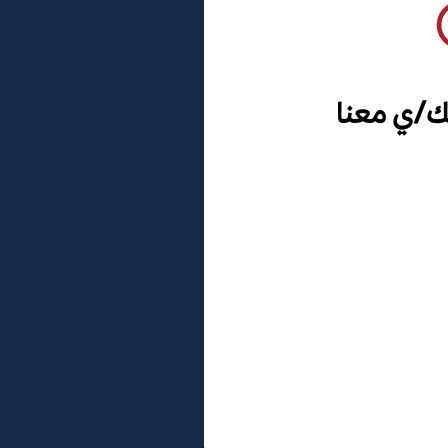
ك/ي معنا