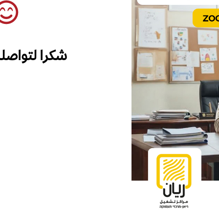
شكرا لتواصل