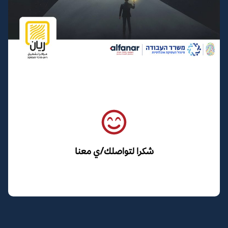
شكرا لتواصلك/ي معنا