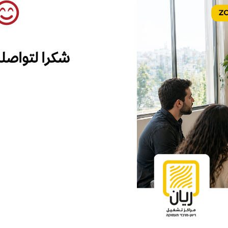
شكرا لتواصل