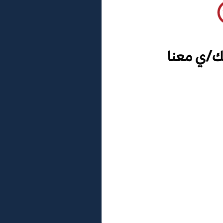
ك/ي معنا