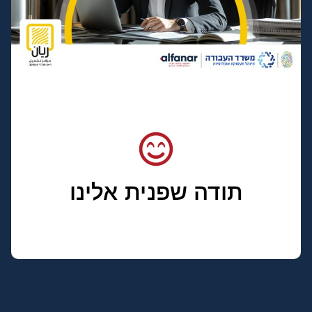
תודה שפנית אלינו