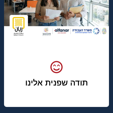
תודה שפנית אלינו