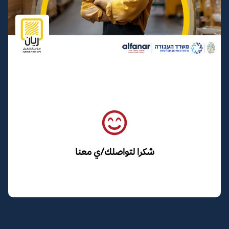
شكرا لتواصلك/ي معنا