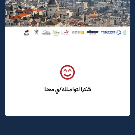
شكرا لتواصلك/ي معنا