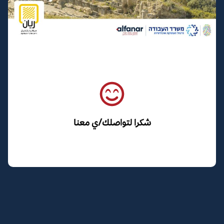
شكرا لتواصلك/ي معنا