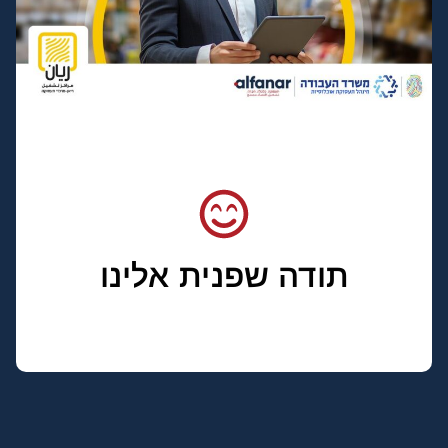
תודה שפנית אלינו