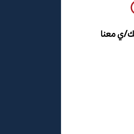
ك/ي معنا