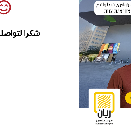
شكرا لتواصل