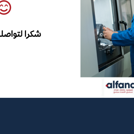
شكرا لتواصل