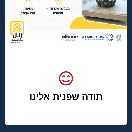
תודה שפנית אלינו