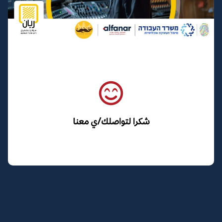
شكرا لتواصلك/ي معنا