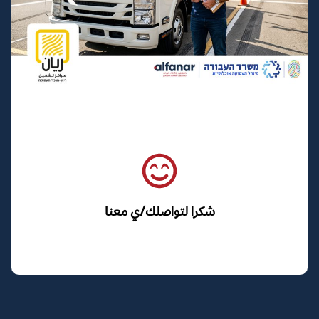
شكرا لتواصلك/ي معنا