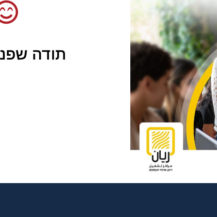
תודה שפני