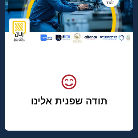
תודה שפנית אלינו