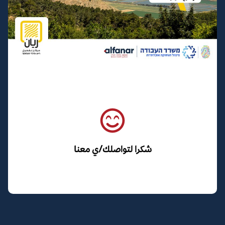
شكرا لتواصلك/ي معنا