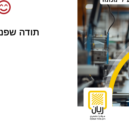
תודה שפני