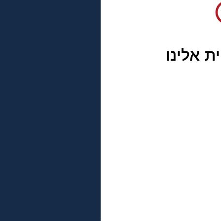
ת אלינו