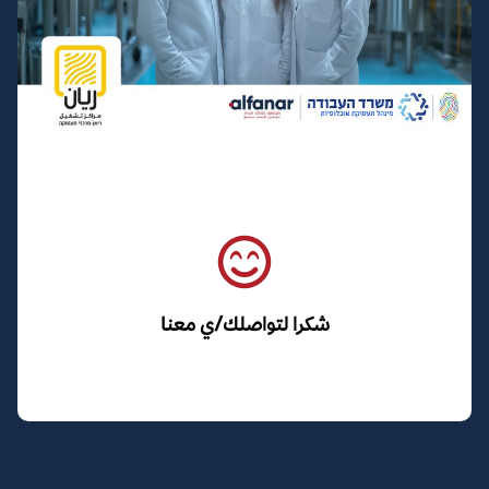
شكرا لتواصلك/ي معنا