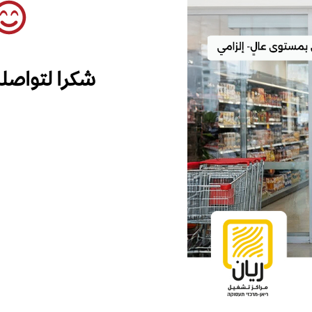
شكرا لتواصل