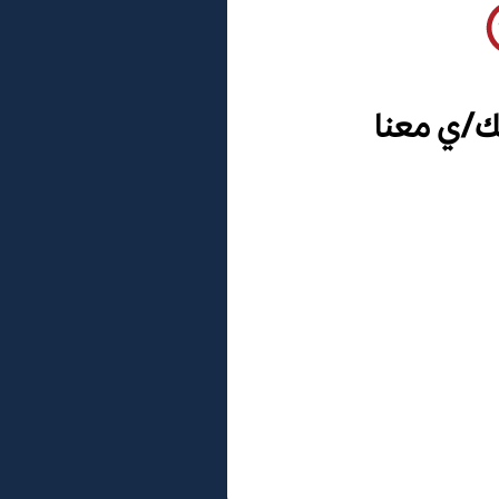
ك/ي معنا