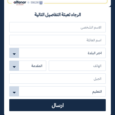
الرجاء تعبئة التفاصيل التالية
ارسال