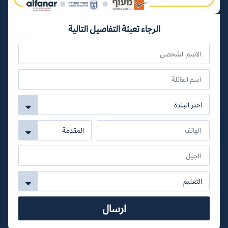
الرجاء تعبئة التفاصيل التالية
ارسال