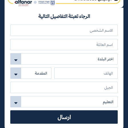
الرجاء تعبئة التفاصيل التالية
ارسال