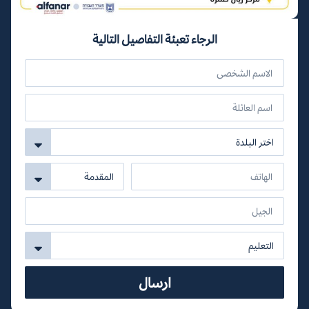
الرجاء تعبئة التفاصيل التالية
ارسال