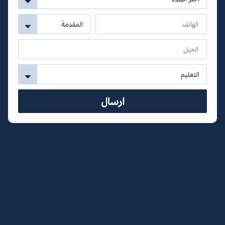
ارسال