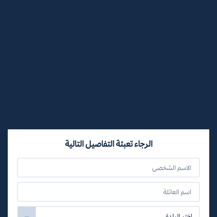
الرجاء تعبئة التفاصيل التالية