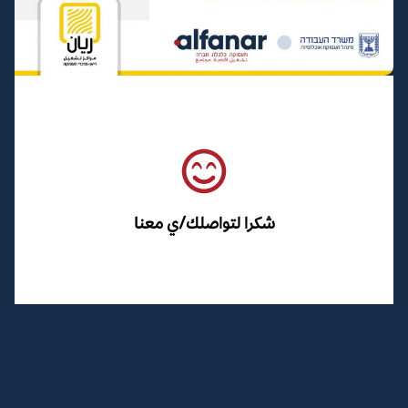
شكرا لتواصلك/ي معنا