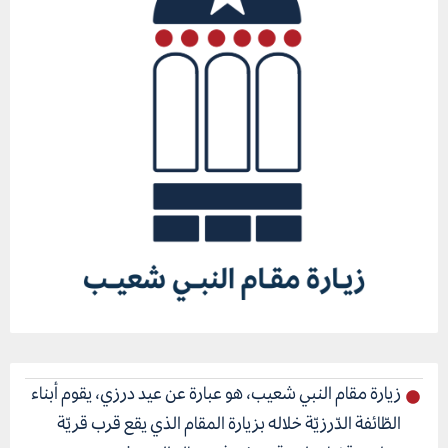
زيارة مقام النبي شعيب، هو عبارة عن عيد درزي، يقوم أبناء
الطّائفة الدّرزيّة خلاله بزيارة المقام الذي يقع قرب قريّة