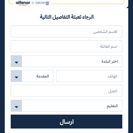
الرجاء تعبئة التفاصيل التالية
ارسال