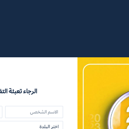
الرجاء تعبئة التف