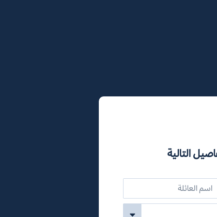
اصيل التالية