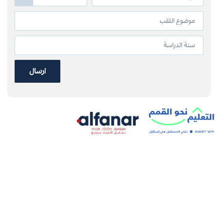
ارسال