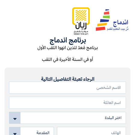
برنامج اندماج
برنامج مُعدّ للذين انهوا اللقب الأول
أو في السنة الأخيرة في اللقب
الرجاء تعبئة التفاصيل التالية