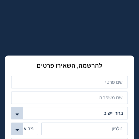
להרשמה, השאירו פרטים