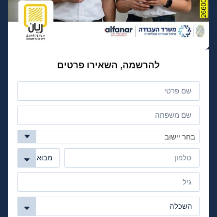
להרשמה, השאירו פרטים
בחר יישוב