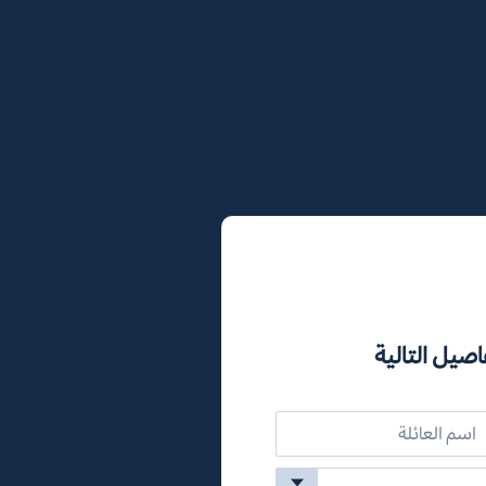
اصيل التالية