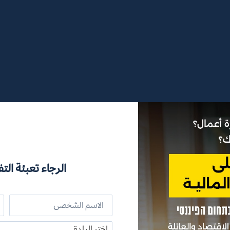
الرجاء تعبئة التف
اختر البلدة