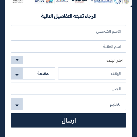
الرجاء تعبئة التفاصيل التالية
اختر البلدة
ارسال