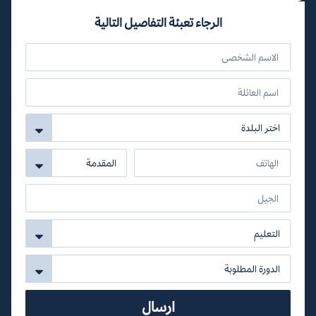
الرجاء تعبئة التفاصيل التالية
ارسال