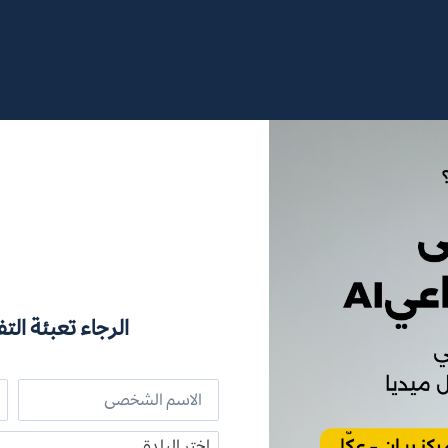
الرجاء تعبئة التف
اختر البلدة