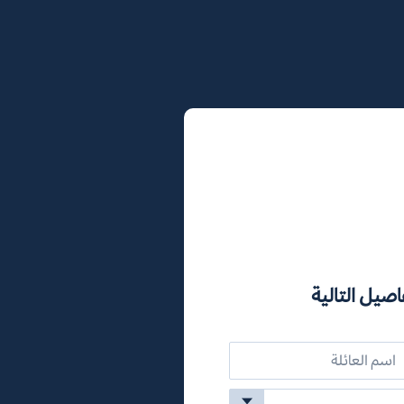
اصيل التالية