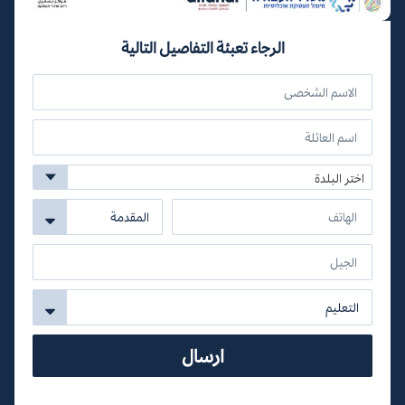
الرجاء تعبئة التفاصيل التالية
اختر البلدة
ارسال