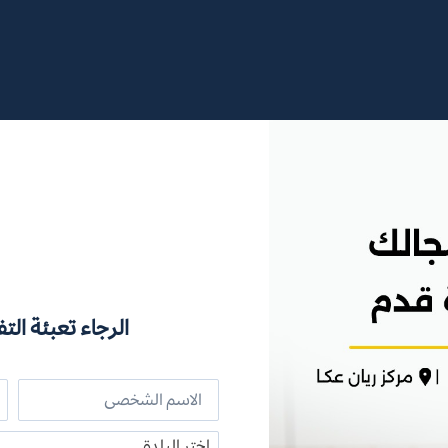
الرجاء تعبئة التف
اختر البلدة