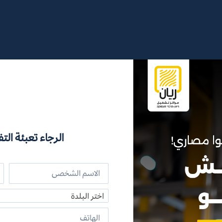
الرجاء تعبئة التف
اختر البلدة