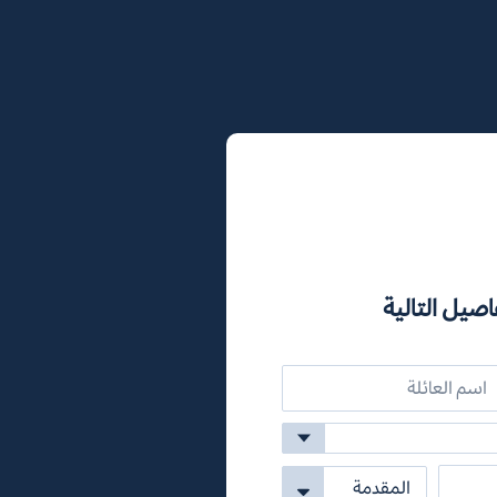
اصيل التالية