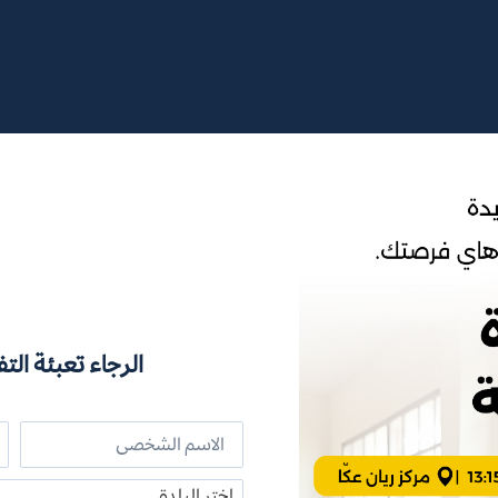
الرجاء تعبئة التف
اختر البلدة