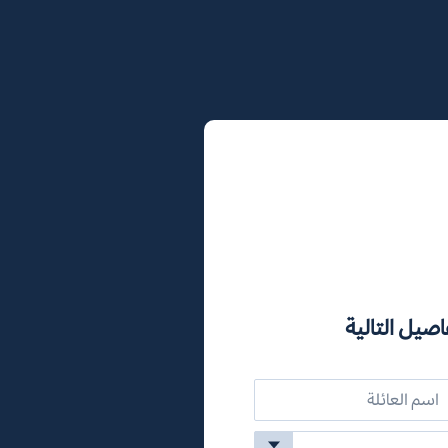
اصيل التالية